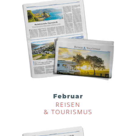
Februar
REISEN
& TOURISMUS