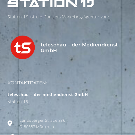
Station 19 ist die Content-Marketing-Agentur von
:
teleschau – der Mediendienst
GmbH
KONTAKTDATEN:
teleschau – der mediendienst GmbH
Station 19
Landsberger Straße 336
D-80687 München