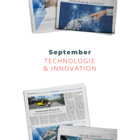
September
TECHNOLOGIE
& INNOVATION