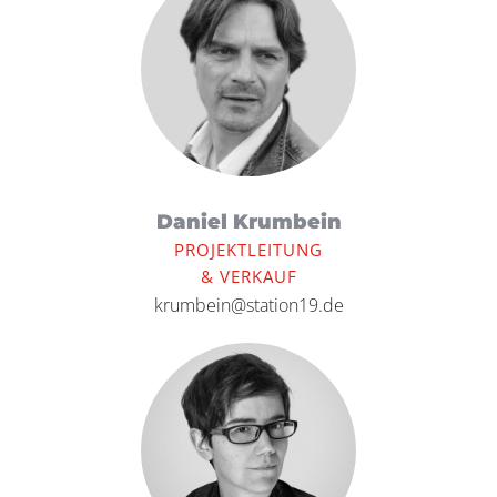
Daniel Krumbein
PROJEKTLEITUNG
& VERKAUF
krumbein@station19.de