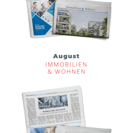
August
IMMOBILIEN
& WOHNEN