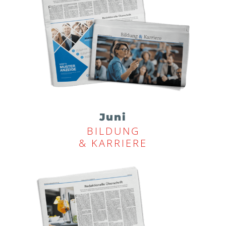
Juni
BILDUNG
& KARRIERE