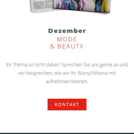
Dezember
MODE
& BEAUTY
Ihr Thema ist nicht dabei? Sprechen Sie uns gerne an und
wir besprechen, wie wir Ihr Wunschthema mit
aufnehmen können.
KONTAKT