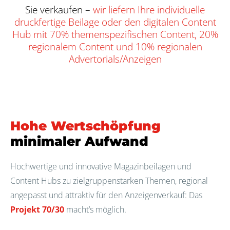
Sie verkaufen –
wir liefern Ihre individuelle
druckfertige Beilage oder den digitalen Content
Hub mit 70% themenspezifischen Content, 20%
regionalem Content und 10% regionalen
Advertorials/Anzeigen
Hohe Wertschöpfung
minimaler Aufwand
Hochwertige und innovative Magazinbeilagen und
Content Hubs zu zielgruppenstarken Themen, regional
angepasst und attraktiv für den Anzeigenverkauf: Das
Projekt 70/30
macht’s möglich.