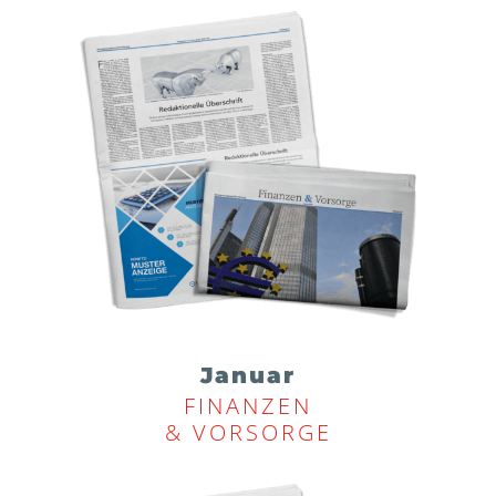
Januar
FINANZEN
& VORSORGE