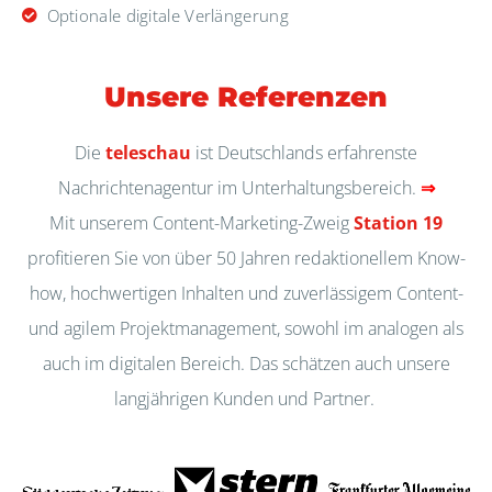
Optionale digitale Verlängerung
Unsere Referenzen
Die
teleschau
ist Deutschlands erfahrenste
Nachrichtenagentur im Unterhaltungsbereich.
⇒
Mit unserem Content-Marketing-Zweig
Station 19
profitieren Sie von über 50 Jahren redaktionellem Know-
how, hochwertigen Inhalten und zuverlässigem Content-
und agilem Projektmanagement, sowohl im analogen als
auch im digitalen Bereich. Das schätzen auch unsere
langjährigen Kunden und Partner.