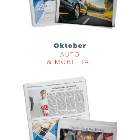
Oktober
AUTO
& MOBILITÄT