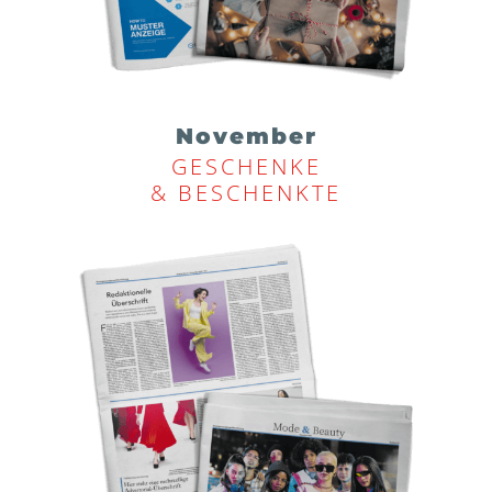
November
GESCHENKE
& BESCHENKTE