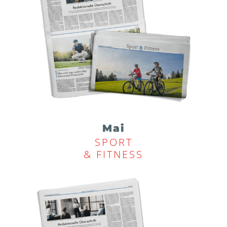
Mai
SPORT
& FITNESS