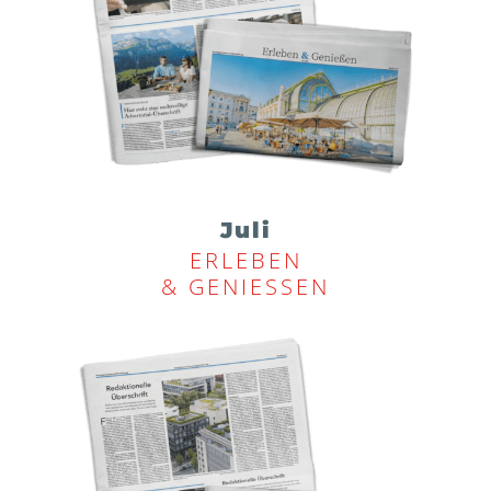
Juli
ERLEBEN
& GENIESSEN