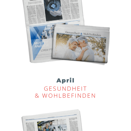
April
GESUNDHEIT
& WOHLBEFINDEN