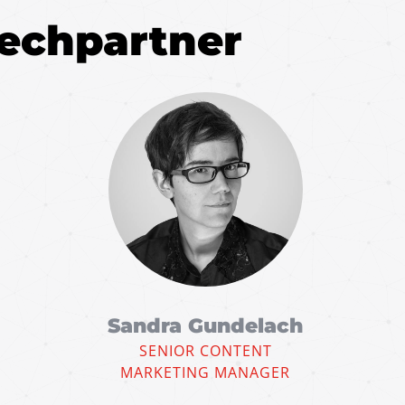
rechpartner
Sandra Gundelach
SENIOR CONTENT
MARKETING MANAGER