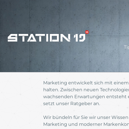
Ti
Marketing entwickelt sich mit einem
halten. Zwischen neuen Technologie
wachsenden Erwartungen entsteht ei
setzt unser Ratgeber an.
Wir bündeln für Sie wir unser Wissen 
Marketing und moderner Markenkommu