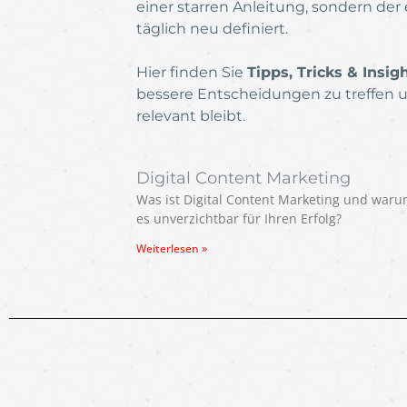
einer starren Anleitung, sondern der
täglich neu definiert.
Hier finden Sie
Tipps, Tricks & Insig
bessere Entscheidungen zu treffen 
relevant bleibt.
Digital Content Marketing
Was ist Digital Content Marketing und waru
es unverzichtbar für Ihren Erfolg?
Weiterlesen »