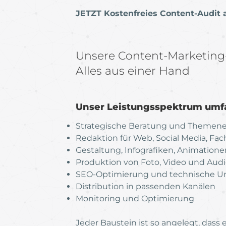
JETZT Kostenfreies Content-Audit 
Unsere Content-Marketing-S
Alles aus einer Hand
Unser Leistungsspektrum umfa
Strategische Beratung und Themen
Redaktion für Web, Social Media, Fa
Gestaltung, Infografiken, Animatione
Produktion von Foto, Video und Aud
SEO-Optimierung und technische 
Distribution in passenden Kanälen
Monitoring und Optimierung
Jeder Baustein ist so angelegt, dass 