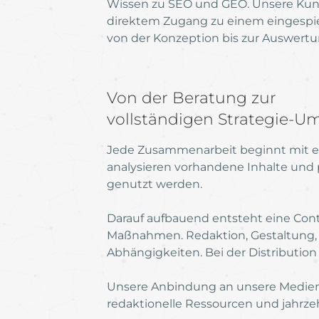
Wissen zu SEO und GEO. Unsere Kunde
direktem Zugang zu einem eingespiel
von der Konzeption bis zur Auswertu
Von der Beratung zur
vollständigen Strategie-U
Jede Zusammenarbeit beginnt mit ein
analysieren vorhandene Inhalte und 
genutzt werden.
Darauf aufbauend entsteht eine Conte
Maßnahmen. Redaktion, Gestaltung, 
Abhängigkeiten. Bei der Distribution
Unsere Anbindung an unsere Mediena
redaktionelle Ressourcen und jahrz