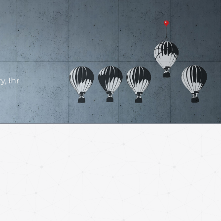
, Ihr