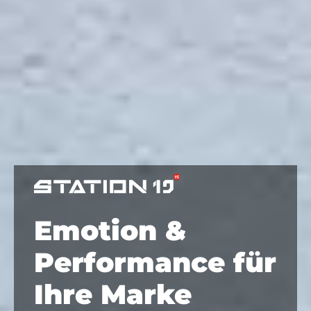
Emotion &
Performance für
Ihre Marke