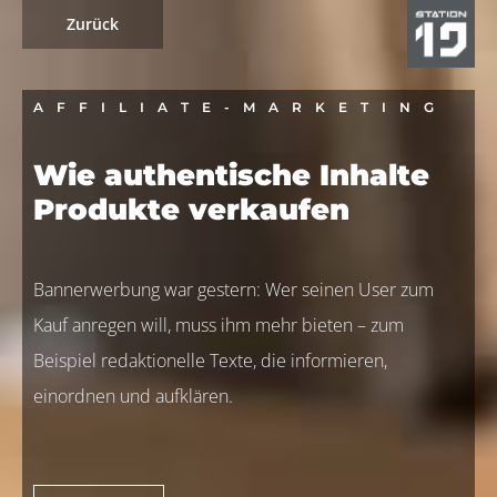
Zurück
AFFILIATE-MARKETING
Wie authentische Inhalte
Produkte verkaufen
Bannerwerbung war gestern: Wer seinen User zum
Kauf anregen will, muss ihm mehr bieten – zum
Beispiel redaktionelle Texte, die informieren,
einordnen und aufklären.