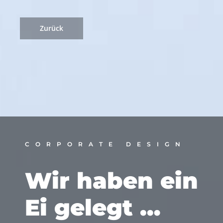
Zurück
CORPORATE DESIGN
Wir haben ein
Ei gelegt …