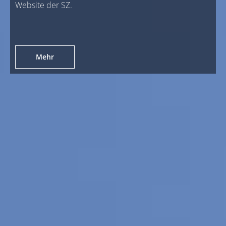
Website der SZ.
Mehr