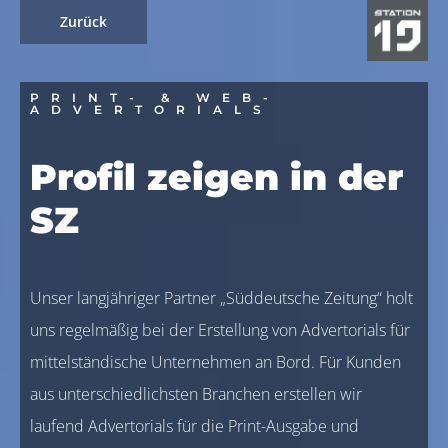
Zurück
PRINT- & WEB-
ADVERTORIALS
Profil zeigen in der
SZ
Unser langjähriger Partner „Süddeutsche Zeitung“ holt
uns regelmäßig bei der Erstellung von Advertorials für
mittelständische Unternehmen an Bord. Für Kunden
aus unterschiedlichsten Branchen erstellen wir
laufend Advertorials für die Print-Ausgabe und